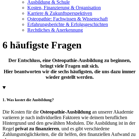
Ausbildung & Schule
Kosten, Finanzierung & Organisation
Karriere & Zukunftsperspektiven
Osteopathie: Fachwissen & Wissenschaft
Erfahrungsberichte & Erfolgsgeschichten
Rechtliches & Anerkennung
6 häufigste Fragen
Der Entschluss, eine Osteopathie-Ausbildung zu beginnen,
bringt viele Fragen mit sich.
Hier beantworten wir die sechs häufigsten, die uns dazu immer
wieder gestellt werden.
1. Was kostet die Ausbildung?
Die Kosten für die
Osteopathie-Ausbildung
an unserer Akademie
variieren je nach individuellen Faktoren wie deinem beruflichen
Hintergrund und den gewählten Modulen. Die Ausbildung ist in der
Regel
privat zu finanzieren
, und es gibt verschiedene
Zahlungsmöglichkeiten, die dir helfen, den finanziellen Aufwand zu