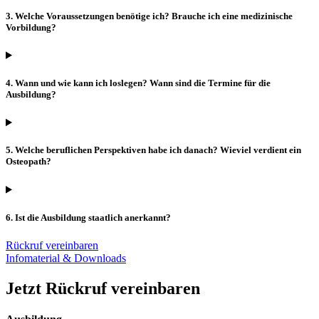
3. Welche Voraussetzungen benötige ich? Brauche ich eine medizinische
Vorbildung?
4. Wann und wie kann ich loslegen? Wann sind die Termine für die
Ausbildung?
5. Welche beruflichen Perspektiven habe ich danach? Wieviel verdient ein
Osteopath?
6. Ist die Ausbildung staatlich anerkannt?
Rückruf vereinbaren
Infomaterial & Downloads
Jetzt Rückruf vereinbaren