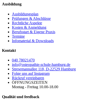
Ausbildung
Ausbildungsplan
Prüfungen & Abschlüsse
Rechtliche Aspekte
Kosten & Anmeldung
Berufsstart & Eigene Praxis
Termine
Infomaterial & Downloads
Kontakt
040 78021470
info@osteopathie-schule-hamburg.de
Stresemannallee 118, D-22529 Hamburg
Folge uns auf Instagram
Rückruf vereinbaren
ÖFFNUNGSZEITEN
Montag - Freitag 10.00-18.00
Qualität und feedback