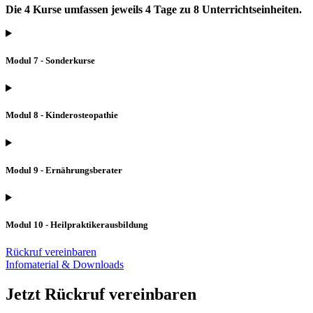
Die 4 Kurse umfassen jeweils 4 Tage zu 8 Unterrichtseinheiten.
Modul 7 - Sonderkurse
Modul 8 - Kinderosteopathie
Modul 9 - Ernährungsberater
Modul 10 - Heilpraktikerausbildung
Rückruf vereinbaren
Infomaterial & Downloads
Jetzt Rückruf vereinbaren