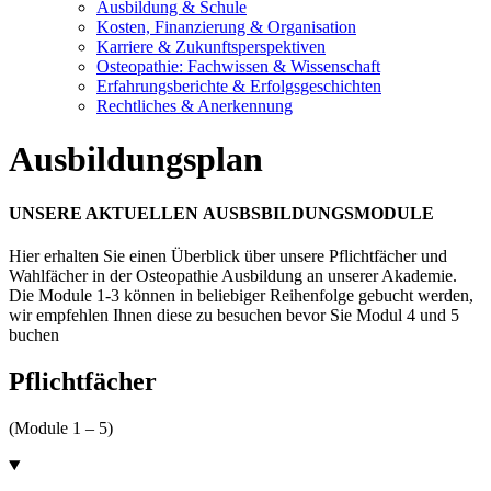
Ausbildung & Schule
Kosten, Finanzierung & Organisation
Karriere & Zukunftsperspektiven
Osteopathie: Fachwissen & Wissenschaft
Erfahrungsberichte & Erfolgsgeschichten
Rechtliches & Anerkennung
Ausbildungsplan
UNSERE AKTUELLEN AUSBSBILDUNGSMODULE
Hier erhalten Sie einen Überblick über unsere Pflichtfächer und
Wahlfächer in der Osteopathie Ausbildung an unserer Akademie.
Die Module 1-3 können in beliebiger Reihenfolge gebucht werden,
wir empfehlen Ihnen diese zu besuchen bevor Sie Modul 4 und 5
buchen
Pflichtfächer
(Module 1 – 5)