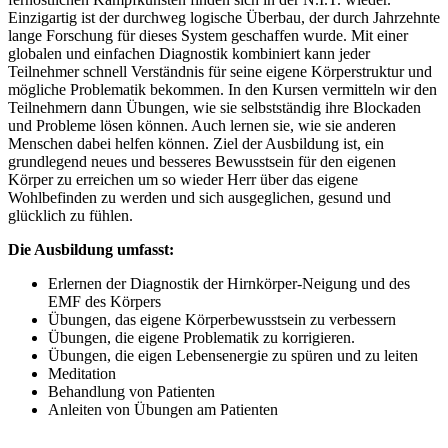
Einzigartig ist der durchweg logische Überbau, der durch Jahrzehnte
lange Forschung für dieses System geschaffen wurde. Mit einer
globalen und einfachen Diagnostik kombiniert kann jeder
Teilnehmer schnell Verständnis für seine eigene Körperstruktur und
mögliche Problematik bekommen. In den Kursen vermitteln wir den
Teilnehmern dann Übungen, wie sie selbstständig ihre Blockaden
und Probleme lösen können. Auch lernen sie, wie sie anderen
Menschen dabei helfen können. Ziel der Ausbildung ist, ein
grundlegend neues und besseres Bewusstsein für den eigenen
Körper zu erreichen um so wieder Herr über das eigene
Wohlbefinden zu werden und sich ausgeglichen, gesund und
glücklich zu fühlen.
Die Ausbildung umfasst:
Erlernen der Diagnostik der Hirnkörper-Neigung und des
EMF des Körpers
Übungen, das eigene Körperbewusstsein zu verbessern
Übungen, die eigene Problematik zu korrigieren.
Übungen, die eigen Lebensenergie zu spüren und zu leiten
Meditation
Behandlung von Patienten
Anleiten von Übungen am Patienten