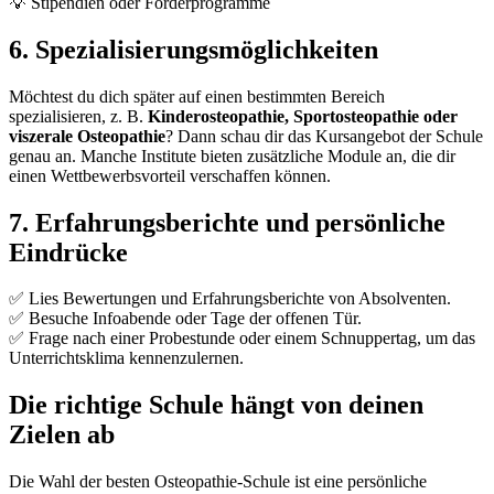
💡 Stipendien oder Förderprogramme
6. Spezialisierungsmöglichkeiten
Möchtest du dich später auf einen bestimmten Bereich
spezialisieren, z. B.
Kinderosteopathie, Sportosteopathie oder
viszerale Osteopathie
? Dann schau dir das Kursangebot der Schule
genau an. Manche Institute bieten zusätzliche Module an, die dir
einen Wettbewerbsvorteil verschaffen können.
7. Erfahrungsberichte und persönliche
Eindrücke
✅ Lies Bewertungen und Erfahrungsberichte von Absolventen.
✅ Besuche Infoabende oder Tage der offenen Tür.
✅ Frage nach einer Probestunde oder einem Schnuppertag, um das
Unterrichtsklima kennenzulernen.
Die richtige Schule hängt von deinen
Zielen ab
Die Wahl der besten Osteopathie-Schule ist eine persönliche