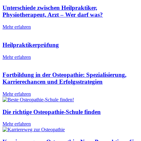
Unterschiede zwischen Heilpraktiker,
Physiotherapeut, Arzt – Wer darf was?
Mehr erfahren
Heilpraktikerprüfung
Mehr erfahren
Fortbildung in der Osteopathie: Spezialisierung,
Karrierechancen und Erfolgsstrategien
Mehr erfahren
Die richtige Osteopathie-Schule finden
Mehr erfahren