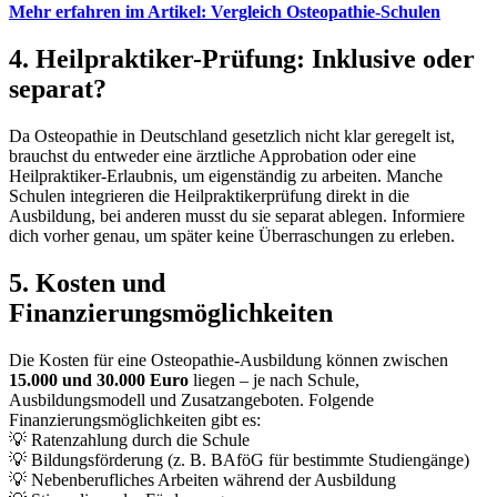
Mehr erfahren im Artikel: Vergleich Osteopathie-Schulen
4. Heilpraktiker-Prüfung: Inklusive oder
separat?
Da Osteopathie in Deutschland gesetzlich nicht klar geregelt ist,
brauchst du entweder eine ärztliche Approbation oder eine
Heilpraktiker-Erlaubnis, um eigenständig zu arbeiten. Manche
Schulen integrieren die Heilpraktikerprüfung direkt in die
Ausbildung, bei anderen musst du sie separat ablegen. Informiere
dich vorher genau, um später keine Überraschungen zu erleben.
5. Kosten und
Finanzierungsmöglichkeiten
Die Kosten für eine Osteopathie-Ausbildung können zwischen
15.000 und 30.000 Euro
liegen – je nach Schule,
Ausbildungsmodell und Zusatzangeboten. Folgende
Finanzierungsmöglichkeiten gibt es:
💡 Ratenzahlung durch die Schule
💡 Bildungsförderung (z. B. BAföG für bestimmte Studiengänge)
💡 Nebenberufliches Arbeiten während der Ausbildung