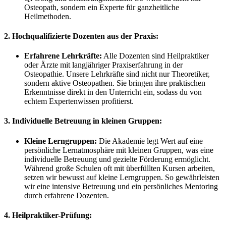
Osteopath, sondern ein Experte für ganzheitliche
Heilmethoden.
2. Hochqualifizierte Dozenten aus der Praxis:
Erfahrene Lehrkräfte:
Alle Dozenten sind Heilpraktiker
oder Ärzte mit langjähriger Praxiserfahrung in der
Osteopathie. Unsere Lehrkräfte sind nicht nur Theoretiker,
sondern aktive Osteopathen. Sie bringen ihre praktischen
Erkenntnisse direkt in den Unterricht ein, sodass du von
echtem Expertenwissen profitierst.
3. Individuelle Betreuung in kleinen Gruppen:
Kleine Lerngruppen:
Die Akademie legt Wert auf eine
persönliche Lernatmosphäre mit kleinen Gruppen, was eine
individuelle Betreuung und gezielte Förderung ermöglicht.
Während große Schulen oft mit überfüllten Kursen arbeiten,
setzen wir bewusst auf kleine Lerngruppen. So gewährleisten
wir eine intensive Betreuung und ein persönliches Mentoring
durch erfahrene Dozenten.
4. Heilpraktiker-Prüfung: