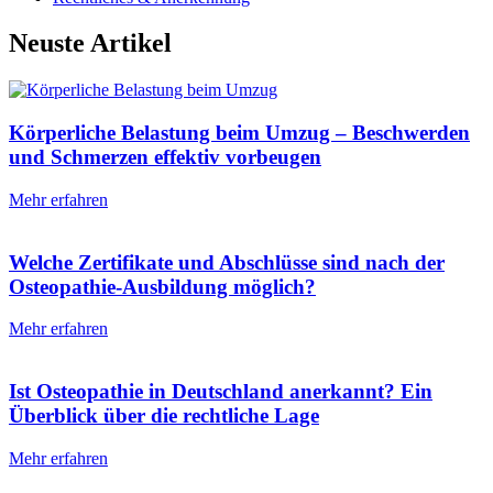
Neuste Artikel
Körperliche Belastung beim Umzug – Beschwerden
und Schmerzen effektiv vorbeugen
Mehr erfahren
Welche Zertifikate und Abschlüsse sind nach der
Osteopathie-Ausbildung möglich?
Mehr erfahren
Ist Osteopathie in Deutschland anerkannt? Ein
Überblick über die rechtliche Lage
Mehr erfahren