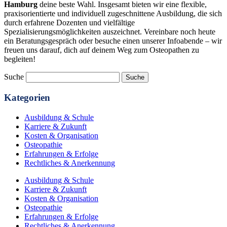
Hamburg
deine beste Wahl. Insgesamt bieten wir eine flexible,
praxisorientierte und individuell zugeschnittene Ausbildung, die sich
durch erfahrene Dozenten und vielfältige
Spezialisierungsmöglichkeiten auszeichnet. Vereinbare noch heute
ein Beratungsgespräch oder besuche einen unserer Infoabende – wir
freuen uns darauf, dich auf deinem Weg zum Osteopathen zu
begleiten!
Suche
Suche
Kategorien
Ausbildung & Schule
Karriere & Zukunft
Kosten & Organisation
Osteopathie
Erfahrungen & Erfolge
Rechtliches & Anerkennung
Ausbildung & Schule
Karriere & Zukunft
Kosten & Organisation
Osteopathie
Erfahrungen & Erfolge
Rechtliches & Anerkennung