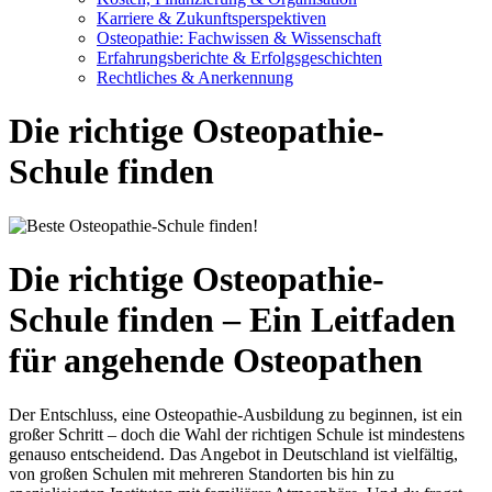
Karriere & Zukunftsperspektiven
Osteopathie: Fachwissen & Wissenschaft
Erfahrungsberichte & Erfolgsgeschichten
Rechtliches & Anerkennung
Die richtige Osteopathie-
Schule finden
Die richtige Osteopathie-
Schule finden – Ein Leitfaden
für angehende Osteopathen
Der Entschluss, eine Osteopathie-Ausbildung zu beginnen, ist ein
großer Schritt – doch die Wahl der richtigen Schule ist mindestens
genauso entscheidend. Das Angebot in Deutschland ist vielfältig,
von großen Schulen mit mehreren Standorten bis hin zu