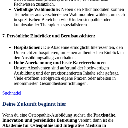
Fachwissen zusätzlich.
Vielfältige Wahlmodule:
Neben den Pflichtmodulen können
Teilnehmer aus verschiedenen Wahlmodulen wählen, um sich
in spezifischen Bereichen wie Kinderosteopathie oder
kraniosakraler Therapie zu spezialisieren.
7. Persönliche Eindrücke und Berufsaussichten:
Hospitationen:
Die Akademie ermöglicht Interessenten, den
Unterricht zu hospitieren, um einen authentischen Einblick in
den Ausbildungsalltag zu erhalten.
Hohe Anerkennung und beste Karrierechancen
Unsere Absolventen sind aufgrund der hochwertigen
Ausbildung und der praxisorientierten Inhalte sehr gefragt.
Viele eröffnen erfolgreich eigene Praxen oder arbeiten in
renommierten Gesundheitseinrichtungen.
Suchnadel
Deine Zukunft beginnt hier
Wenn du eine Osteopathie-Ausbildung suchst, die
Praxisnähe,
Innovation und persönliche Betreuung
vereint, dann ist die
Akademie für Osteopathie und Integrative Medizin in