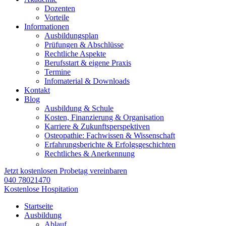
Dozenten
Vorteile
Informationen
Ausbildungsplan
Prüfungen & Abschlüsse
Rechtliche Aspekte
Berufsstart & eigene Praxis
Termine
Infomaterial & Downloads
Kontakt
Blog
Ausbildung & Schule
Kosten, Finanzierung & Organisation
Karriere & Zukunftsperspektiven
Osteopathie: Fachwissen & Wissenschaft
Erfahrungsberichte & Erfolgsgeschichten
Rechtliches & Anerkennung
Jetzt kostenlosen Probetag vereinbaren
040 78021470
Kostenlose Hospitation
Startseite
Ausbildung
Ablauf